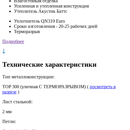
Влагостойкая отделка
Усиленная и утепленная конструкция
Утеплитель Акустик Баттс
Уплотнитель QN319 Euro
Сроки изготовления - 20-25 рабочих дней
Терморазрыв
Подробнее
Технические характеристики
Тип металлоконструкции:
TOP 300 (уличная С ТЕРМОРАЗРЫВОМ) (
посмотреть в
разрезе
)
Лист стальной:
2 мм
Петли: