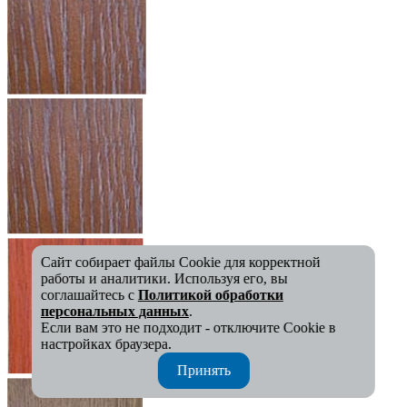
Сайт собирает файлы Cookie для корректной
работы и аналитики. Используя его, вы
соглашайтесь с
Политикой обработки
персональных данных
.
Если вам это не подходит - отключите Cookie в
настройках браузера.
Принять