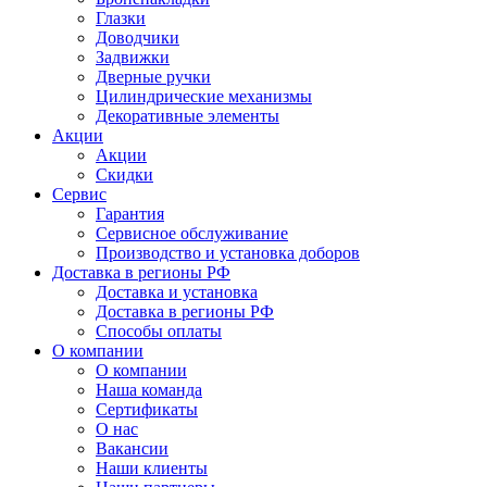
Глазки
Доводчики
Задвижки
Дверные ручки
Цилиндрические механизмы
Декоративные элементы
Акции
Акции
Скидки
Сервис
Гарантия
Сервисное обслуживание
Производство и установка доборов
Доставка в регионы РФ
Доставка и установка
Доставка в регионы РФ
Способы оплаты
О компании
О компании
Наша команда
Сертификаты
О нас
Вакансии
Наши клиенты