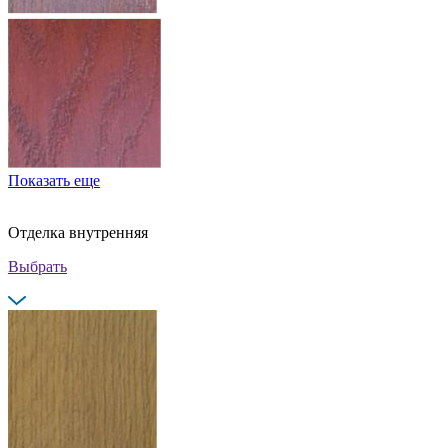
Показать еще
Отделка внутренняя
Выбрать