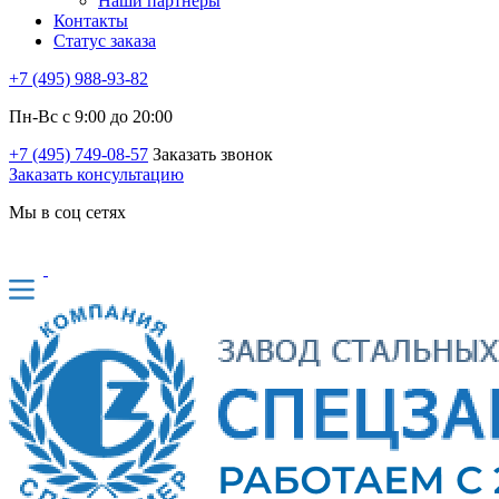
Наши партнеры
Контакты
Статус заказа
+7 (495) 988-93-82
Пн-Вс с 9:00 до 20:00
+7 (495) 749-08-57
Заказать звонок
Заказать консультацию
Мы в соц сетях