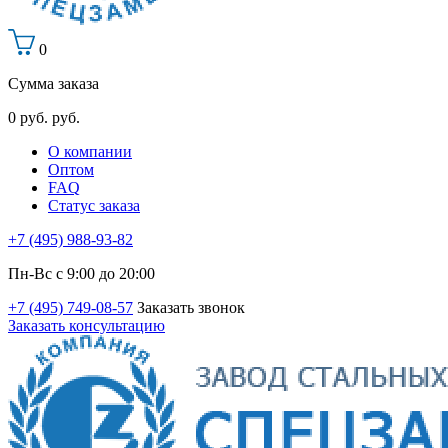
0
Сумма заказа
0
руб.
руб.
О компании
Оптом
FAQ
Статус заказа
+7 (495) 988-93-82
Пн-Вс с 9:00 до 20:00
+7 (495) 749-08-57
Заказать звонок
Заказать консультацию