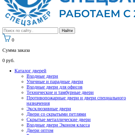
0
Сумма заказа
0
руб.
Каталог дверей
Входные двери
Уличные и парадные двери
Входные двери для офисов
Технические и тамбурные двери
Противопожарные двери и двери специального
назначения
Эксклюзивные двери
Двери со скрытыми петлями
Скрытые металлические двери
Входные двери Эконом класса
Двери оптом