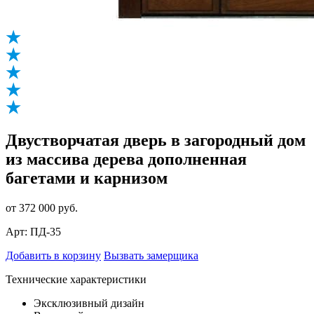
Двустворчатая дверь в загородный дом
из массива дерева дополненная
багетами и карнизом
от 372 000 руб.
Арт: ПД-35
Добавить в корзину
Вызвать замерщика
Технические характеристики
Эксклюзивный дизайн