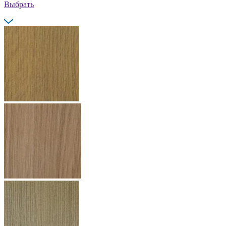
Выбрать