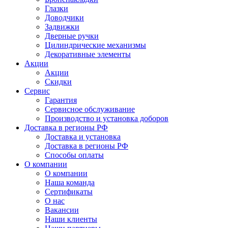
Глазки
Доводчики
Задвижки
Дверные ручки
Цилиндрические механизмы
Декоративные элементы
Акции
Акции
Скидки
Сервис
Гарантия
Сервисное обслуживание
Производство и установка доборов
Доставка в регионы РФ
Доставка и установка
Доставка в регионы РФ
Способы оплаты
О компании
О компании
Наша команда
Сертификаты
О нас
Вакансии
Наши клиенты