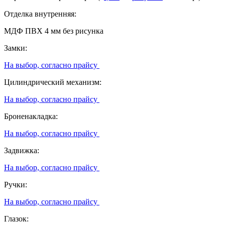
Отделка внутренняя:
МДФ ПВХ 4 мм без рисунка
Замки:
На выбор, согласно прайсу
Цилиндрический механизм:
На выбор, согласно прайсу
Броненакладка:
На выбор, согласно прайсу
Задвижка:
На выбор, согласно прайсу
Ручки:
На выбор, согласно прайсу
Глазок: