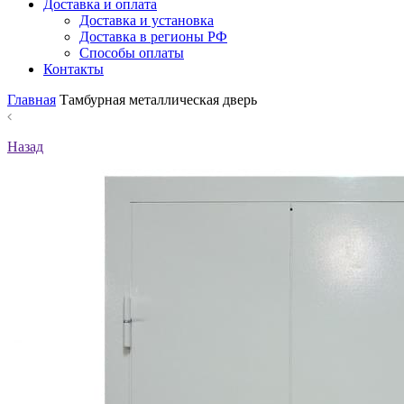
Доставка и оплата
Доставка и установка
Доставка в регионы РФ
Способы оплаты
Контакты
Главная
Тамбурная металлическая дверь
Назад