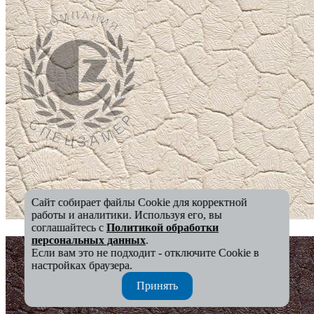
Сайт собирает файлы Cookie для корректной
работы и аналитики. Используя его, вы
соглашайтесь с
Политикой обработки
персональных данных
.
Если вам это не подходит - отключите Cookie в
настройках браузера.
Принять