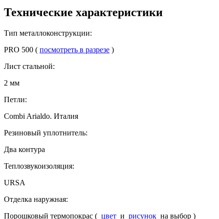
Технические характеристики
Тип металлоконструкции:
PRO 500 (
посмотреть в разрезе
)
Лист стальной:
2 мм
Петли:
Combi Arialdo. Италия
Резиновый уплотнитель:
Два контура
Теплозвукоизоляция:
URSA
Отделка наружная:
Порошковый термопокрас (
цвет
и
рисунок
на выбор )