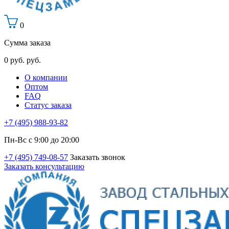
0
Сумма заказа
0
руб.
руб.
О компании
Оптом
FAQ
Статус заказа
+7 (495) 988-93-82
Пн-Вс с 9:00 до 20:00
+7 (495) 749-08-57
Заказать звонок
Заказать консультацию