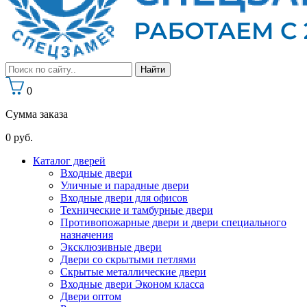
0
Сумма заказа
0
руб.
Каталог дверей
Входные двери
Уличные и парадные двери
Входные двери для офисов
Технические и тамбурные двери
Противопожарные двери и двери специального
назначения
Эксклюзивные двери
Двери со скрытыми петлями
Скрытые металлические двери
Входные двери Эконом класса
Двери оптом