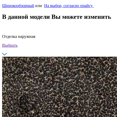
Широкообзорный
или
На выбор, согласно прайсу
В данной модели Вы можете изменить
Отделка наружная
Выбрать