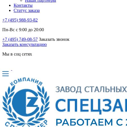
Наши партнеры
Контакты
Статус заказа
+7 (495) 988-93-82
Пн-Вс с 9:00 до 20:00
+7 (495) 749-08-57
Заказать звонок
Заказать консультацию
Мы в соц сетях