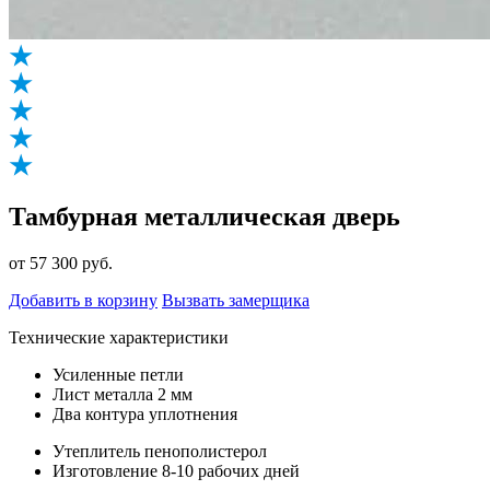
Тамбурная металлическая дверь
от 57 300 руб.
Добавить в корзину
Вызвать замерщика
Технические характеристики
Усиленные петли
Лист металла 2 мм
Два контура уплотнения
Утеплитель пенополистерол
Изготовление 8-10 рабочих дней